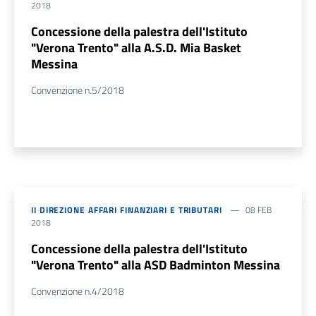
2018
Concessione della palestra dell'Istituto
"Verona Trento" alla A.S.D. Mia Basket
Messina
Convenzione n.5/2018
II DIREZIONE AFFARI FINANZIARI E TRIBUTARI
08 FEB
2018
Concessione della palestra dell'Istituto
"Verona Trento" alla ASD Badminton Messina
Convenzione n.4/2018