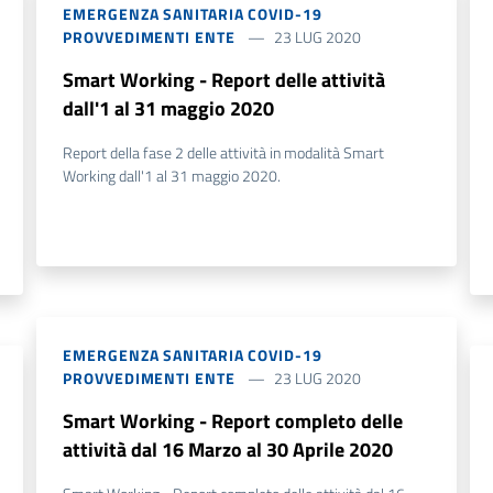
EMERGENZA SANITARIA COVID-19
PROVVEDIMENTI ENTE
23 LUG 2020
Smart Working - Report delle attività
dall'1 al 31 maggio 2020
Report della fase 2 delle attività in modalità Smart
Working dall'1 al 31 maggio 2020.
EMERGENZA SANITARIA COVID-19
PROVVEDIMENTI ENTE
23 LUG 2020
Smart Working - Report completo delle
attività dal 16 Marzo al 30 Aprile 2020