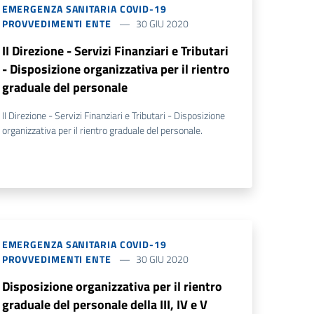
EMERGENZA SANITARIA COVID-19
PROVVEDIMENTI ENTE
30 GIU 2020
II Direzione - Servizi Finanziari e Tributari
- Disposizione organizzativa per il rientro
graduale del personale
II Direzione - Servizi Finanziari e Tributari - Disposizione
organizzativa per il rientro graduale del personale.
EMERGENZA SANITARIA COVID-19
PROVVEDIMENTI ENTE
30 GIU 2020
Disposizione organizzativa per il rientro
graduale del personale della III, IV e V