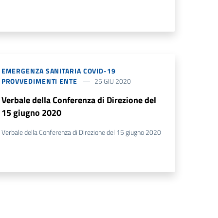
EMERGENZA SANITARIA COVID-19
PROVVEDIMENTI ENTE
25 GIU 2020
Verbale della Conferenza di Direzione del
15 giugno 2020
Verbale della Conferenza di Direzione del 15 giugno 2020