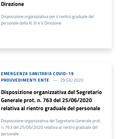
Direzione
Disposizione organizzativa per il rientro graduale del
personale della III, IV e V Direzione.
EMERGENZA SANITARIA COVID-19
PROVVEDIMENTI ENTE
29 GIU 2020
Disposizione organizzativa del Segretario
Generale prot. n. 763 del 25/06/2020
relativa al rientro graduale del personale
Disposizione organizzativa del Segretario Generale prot.
n. 763 del 25/06/2020 relativa al rientro graduale del
personale.