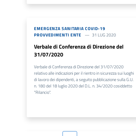
EMERGENZA SANITARIA COVID-19
PROVVEDIMENTI ENTE
31 LUG 2020
Verbale di Conferenza di Direzione del
31/07/2020
Verbale di Conferenza di Direzione del 31/07/2020
relativo alle indicazioni per il rientro in sicurezza sui luoghi
di lavoro dei dipendenti, a seguito pubblicazione sulla G.U.
n. 180 del 18 luglio 2020 del D.L. n. 34/2020 cosiddetto
"Rilancio".