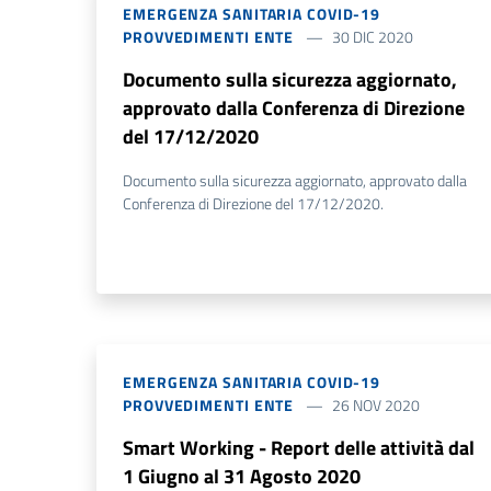
EMERGENZA SANITARIA COVID-19
PROVVEDIMENTI ENTE
30 DIC 2020
Documento sulla sicurezza aggiornato,
approvato dalla Conferenza di Direzione
del 17/12/2020
Documento sulla sicurezza aggiornato, approvato dalla
Conferenza di Direzione del 17/12/2020.
EMERGENZA SANITARIA COVID-19
PROVVEDIMENTI ENTE
26 NOV 2020
Smart Working - Report delle attività dal
1 Giugno al 31 Agosto 2020