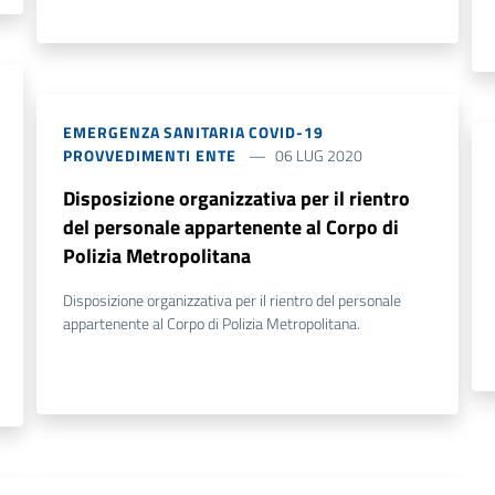
EMERGENZA SANITARIA COVID-19
PROVVEDIMENTI ENTE
06 LUG 2020
Disposizione organizzativa per il rientro
del personale appartenente al Corpo di
Polizia Metropolitana
Disposizione organizzativa per il rientro del personale
appartenente al Corpo di Polizia Metropolitana.