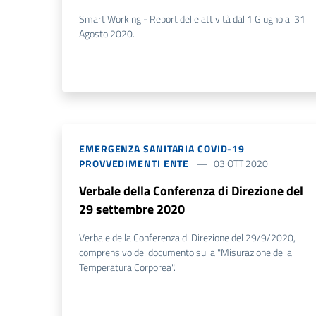
Smart Working - Report delle attività dal 1 Giugno al 31
Agosto 2020.
EMERGENZA SANITARIA COVID-19
PROVVEDIMENTI ENTE
03 OTT 2020
Verbale della Conferenza di Direzione del
29 settembre 2020
Verbale della Conferenza di Direzione del 29/9/2020,
comprensivo del documento sulla "Misurazione della
Temperatura Corporea".