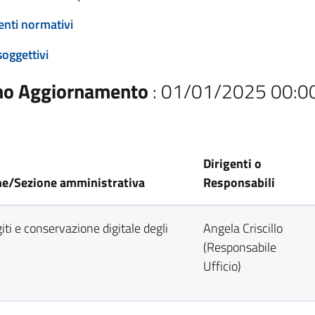
enti normativi
soggettivi
mo Aggiornamento
: 01/01/2025 00:0
Dirigenti o
ne/Sezione amministrativa
Responsabili
iti e conservazione digitale degli
Angela Criscillo
(Responsabile
Ufficio)