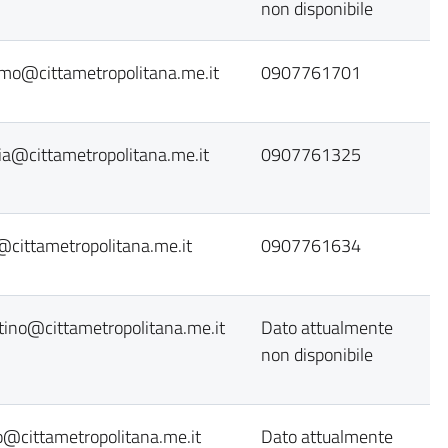
non disponibile
mo@cittametropolitana.me.it
0907761701
ia@cittametropolitana.me.it
0907761325
@cittametropolitana.me.it
0907761634
tino@cittametropolitana.me.it
Dato attualmente
non disponibile
lo@cittametropolitana.me.it
Dato attualmente