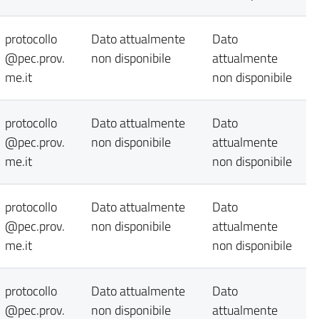
protocollo
Dato attualmente
Dato
@pec.prov.
non disponibile
attualmente
me.it
non disponibile
protocollo
Dato attualmente
Dato
@pec.prov.
non disponibile
attualmente
me.it
non disponibile
protocollo
Dato attualmente
Dato
@pec.prov.
non disponibile
attualmente
me.it
non disponibile
protocollo
Dato attualmente
Dato
@pec.prov.
non disponibile
attualmente