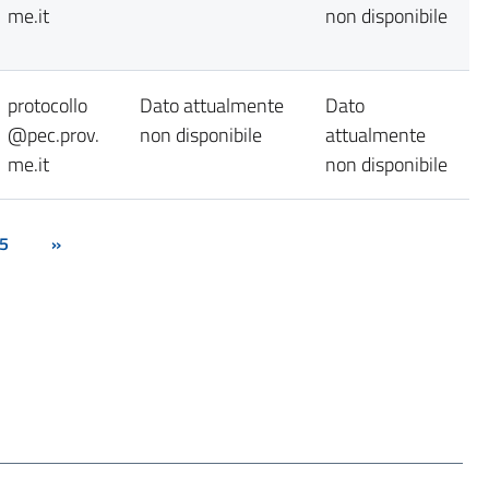
me.it
non disponibile
protocollo
Dato attualmente
Dato
@pec.prov.
non disponibile
attualmente
me.it
non disponibile
5
»