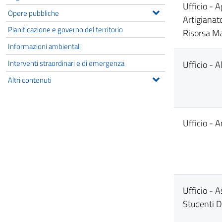
Ufficio - 
Opere pubbliche
Artigianat
Pianificazione e governo del territorio
Risorsa M
Informazioni ambientali
Interventi straordinari e di emergenza
Ufficio - A
Altri contenuti
Ufficio - A
Ufficio - 
Studenti Di