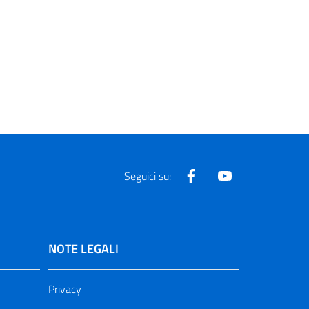
Facebook
Youtube
Seguici su:
NOTE LEGALI
Privacy