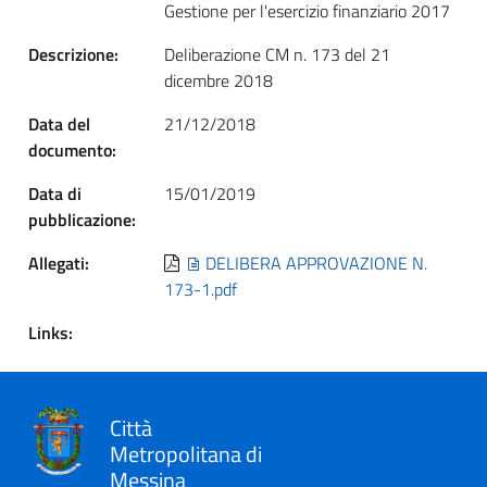
Gestione per l'esercizio finanziario 2017
Descrizione:
Deliberazione CM n. 173 del 21
dicembre 2018
Data del
21/12/2018
documento:
Data di
15/01/2019
pubblicazione:
Allegati:
DELIBERA APPROVAZIONE N.
173-1.pdf
Links:
Città
Metropolitana di
Messina