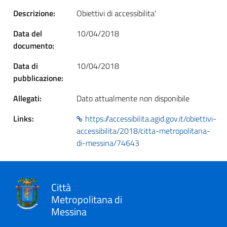
Descrizione:
Obiettivi di accessibilita'
Data del
10/04/2018
documento:
Data di
10/04/2018
pubblicazione:
Allegati:
Dato attualmente non disponibile
Links:
https://accessibilita.agid.gov.it/obiettivi-
accessibilita/2018/citta-metropolitana-
di-messina/74643
Città
Metropolitana di
Messina