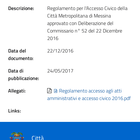
Descrizione:
Regolamento per l'Accesso Civico della
Città Metropolitana di Messina
approvato con Deliberazione del
Commissario n° 52 del 22 Dicembre
2016
Data del
22/12/2016
documento:
Data di
24/05/2017
pubblicazione:
Allegati:
Regolamento accesso agli atti
amministrativi e accesso civico 2016.pdf
Links:
Città