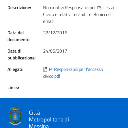
Descrizione:
Nominativi Responsabili per l'Accesso
Civico e relativi recapiti telefonici ed
email
Data del
22/12/2016
documento:
Data di
24/05/2017
pubblicazione:
Allegati:
Responsabili per l'accesso
civico.pdf
Links:
Città
Metropolitana di
Messina