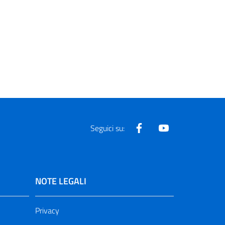
Facebook
Youtube
Seguici su:
NOTE LEGALI
Privacy