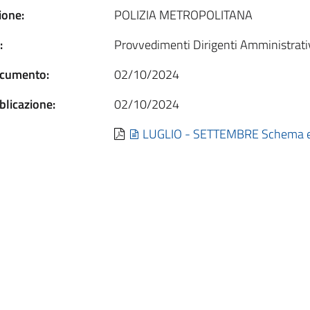
one:
POLIZIA METROPOLITANA
:
Provvedimenti Dirigenti Amministrat
ocumento:
02/10/2024
blicazione:
02/10/2024
LUGLIO - SETTEMBRE Schema ele