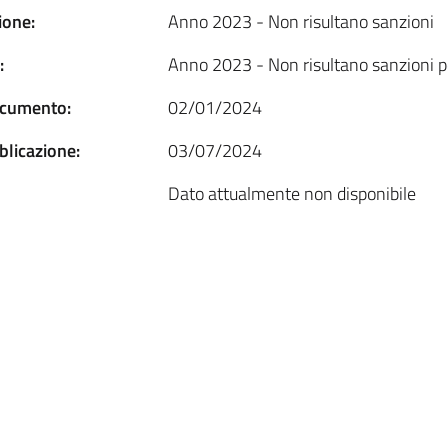
one:
Anno 2023 - Non risultano sanzioni
:
Anno 2023 - Non risultano sanzioni 
ocumento:
02/01/2024
blicazione:
03/07/2024
Dato attualmente non disponibile