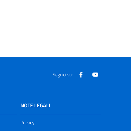
Facebook
Youtube
Seguici su:
NOTE LEGALI
Privacy