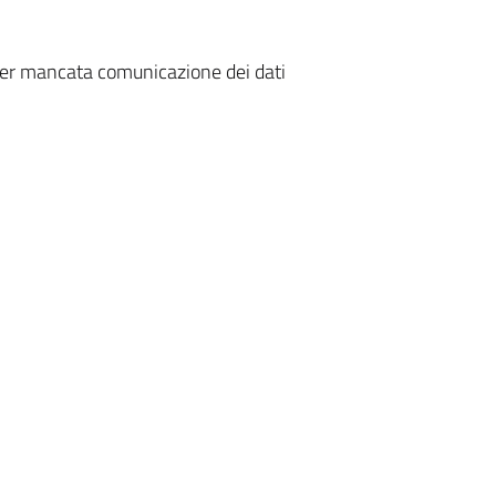
per mancata comunicazione dei dati