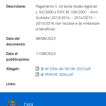
Descrizione:
Pagamento n. 40 borse studio regionali
L. 62/2000 e D.P.C.M. 106/2001 - Anni
Scolastici 2013/2014 – 2014/2015 –
2015/2016 non riscosse e da rimborsare
ai beneficiari.
Data del
08/08/2023
documento:
Data di
11/08/2023
pubblicazione:
Allegati:
dd 3094 del 08-08-2023.pdf
PARERE 3094.pdf
Links:
Città