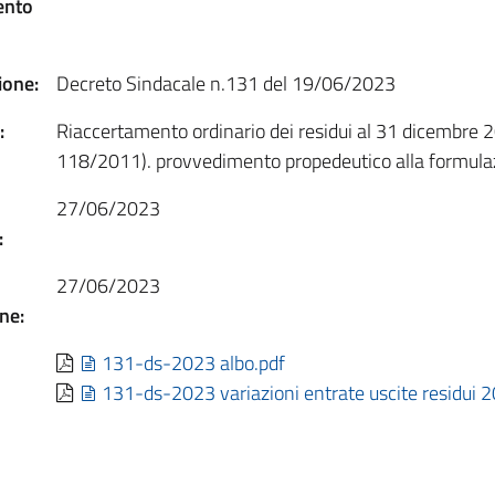
ento
one:
Decreto Sindacale n.131 del 19/06/2023
:
Riaccertamento ordinario dei residui al 31 dicembre 2
118/2011). provvedimento propedeutico alla formula
27/06/2023
:
27/06/2023
ne:
131-ds-2023 albo.pdf
131-ds-2023 variazioni entrate uscite residui 