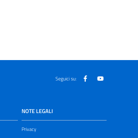
Facebook
Youtube
Seguici su:
NOTE LEGALI
Privacy