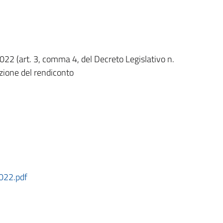
022 (art. 3, comma 4, del Decreto Legislativo n.
zione del rendiconto
2022.pdf