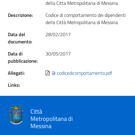
della Citta Metropolitana di Messina
Descrizione:
Codice di comportamento dei dipendenti
della Città Metropolitana di Messina
Data del
28/02/2017
documento:
Data di
30/05/2017
pubblicazione:
Allegati:
codicedicomportamento.pdf
Links:
Città
Metropolitana di
Messina