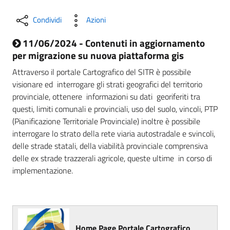
Condividi
Azioni
11/06/2024 - Contenuti in aggiornamento
per migrazione su nuova piattaforma gis
Attraverso il portale Cartografico del SITR è possibile
visionare ed interrogare gli strati geografici del territorio
provinciale, ottenere informazioni su dati georiferiti tra
questi, limiti comunali e provinciali, uso del suolo, vincoli, PTP
(Pianificazione Territoriale Provinciale) inoltre è possibile
interrogare lo strato della rete viaria autostradale e svincoli,
delle strade statali, della viabilità provinciale comprensiva
delle ex strade trazzerali agricole, queste ultime in corso di
implementazione.
Home Page Portale Cartografico