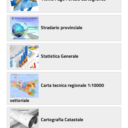
Stradario provinciale
Statistica Generale
Carta tecnica regionale 1:10000
vettoriale
Cartografia Catastale