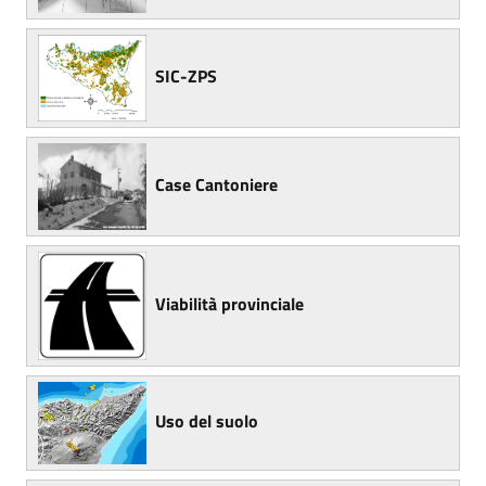
SIC-ZPS
Case Cantoniere
Viabilità provinciale
Uso del suolo