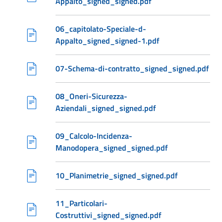
Appalto_signed_signed.pdf
06_capitolato-Speciale-d-
Appalto_signed_signed-1.pdf
07-Schema-di-contratto_signed_signed.pdf
08_Oneri-Sicurezza-
Aziendali_signed_signed.pdf
09_Calcolo-Incidenza-
Manodopera_signed_signed.pdf
10_Planimetrie_signed_signed.pdf
11_Particolari-
Costruttivi_signed_signed.pdf