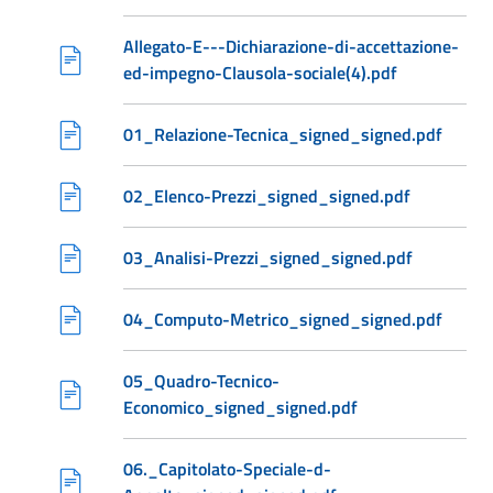
Allegato-E---Dichiarazione-di-accettazione-
ed-impegno-Clausola-sociale(4).pdf
01_Relazione-Tecnica_signed_signed.pdf
02_Elenco-Prezzi_signed_signed.pdf
03_Analisi-Prezzi_signed_signed.pdf
04_Computo-Metrico_signed_signed.pdf
05_Quadro-Tecnico-
Economico_signed_signed.pdf
06._Capitolato-Speciale-d-