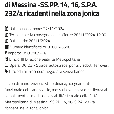
di Messina -SS.PP. 14, 16, S.P.A.
232/a ricadenti nella zona jonica
Data pubblicazione: 27/11/2024
Termine per la consegna delle offerte: 28/11/2024 12.00
Data inizio: 28/11/2024
Numero identificativo: 0000046518
Importo: 350.710,54 €
Ufficio: III Direzione Viabilità Metropolitana
Opera: OG 03 - Strade, autostrade, ponti, viadotti, ferrovie ..
Procedura: Procedura negoziata senza bando
Lavori di manutenzione straordinaria, adeguamento
funzionale del piano viabile, messa in sicurezza e resilienza ai
cambiamenti climatici della viabilità stradale della Città
Metropolitana di Messina -SS.PP. 14, 16, S.P.A. 232/a
ricadenti nella zona jonica