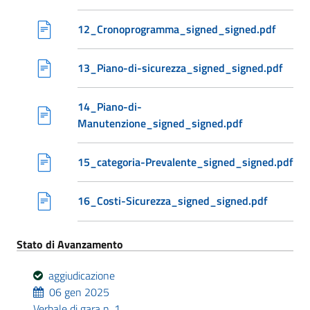
12_Cronoprogramma_signed_signed.pdf
13_Piano-di-sicurezza_signed_signed.pdf
14_Piano-di-
Manutenzione_signed_signed.pdf
15_categoria-Prevalente_signed_signed.pdf
16_Costi-Sicurezza_signed_signed.pdf
Stato di Avanzamento
aggiudicazione
06 gen 2025
Verbale di gara n. 1