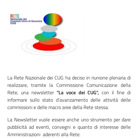
La Rete Nazionale dei CUG ha deciso in riunione plenaria di
realizzare, tramite la Commissione Comunicazione della
Rete, una newsletter
"La voce dei CUG",
con il fine di
informare sullo stato d’avanzamento delle attività delle
commissioni e delle macro aree della Rete stessa.
La Newsletter vuole essere anche uno strumento per dare
pubblicità ad eventi, convegni e quanto di interesse delle
Amministrazioni aderenti alla Rete.