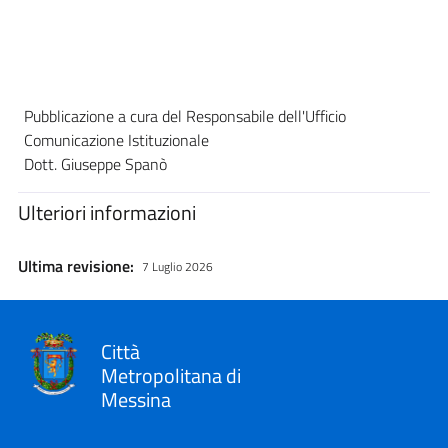
Pubblicazione a cura del Responsabile dell'Ufficio
Comunicazione Istituzionale
Dott. Giuseppe Spanò
Ulteriori informazioni
Ultima revisione:
7 Luglio 2026
Città
Metropolitana di
Messina