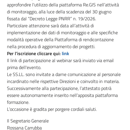
approfondire l'utilizzo della piattaforma Re.GIS nell’attività
di monitoraggio, alla luce della scadenza del 30 giugno
fissata dal “Decreto Legge PNRR” n. 19/2026.
Particolare attenzione sarà data all’attività di
implementazione dei dati di monitoraggio e alle specifiche
modalità operative della Piattaforma di rendicontazione
nella procedura di aggiornamento dei progetti.
Per l’iscrizione cliccare qui:
link
Il link di partecipazione al webinar sarà inviato via email
prima dell'evento.
Le SS.LL. sono invitate a darne comunicazione al personale
incardinato nelle rispettive Direzioni e coinvolto in materia.
Successivamente alla partecipazione, l’attestato potrà
essere autonomamente inserito nell’apposita piattaforma
formazione.
L’occasione è gradita per porgere cordiali saluti.
Il Segretario Generale
Rossana Carrubba