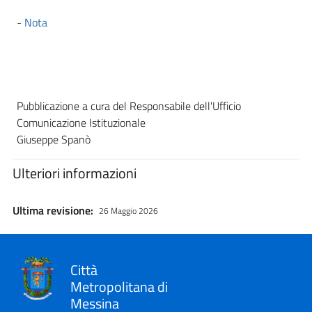
-
Nota
Pubblicazione a cura del Responsabile dell'Ufficio
Comunicazione Istituzionale
Giuseppe Spanò
Ulteriori informazioni
Ultima revisione:
26 Maggio 2026
Città
Metropolitana di
Messina