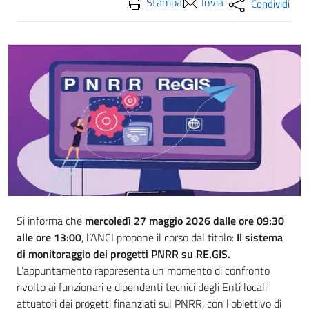
Stampa
Invia
Condividi
Si informa che
mercoledì 27 maggio 2026 dalle ore 09:30
alle ore 13:00
, l’ANCI propone il corso dal titolo:
Il sistema
di monitoraggio dei progetti PNRR su RE.GIS.
L’appuntamento rappresenta un momento di confronto
rivolto ai funzionari e dipendenti tecnici degli Enti locali
attuatori dei progetti finanziati sul PNRR, con l'obiettivo di