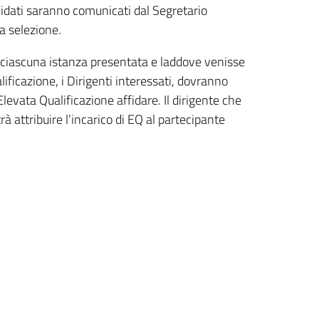
ndidati saranno comunicati dal Segretario
a selezione.
in ciascuna istanza presentata e laddove venisse
lificazione, i Dirigenti interessati, dovranno
levata Qualificazione affidare. Il dirigente che
rà attribuire l’incarico di EQ al partecipante