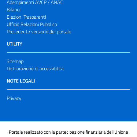
Adempimenti AVCP / ANAC
Bilanci
Elezioni Trasparenti
Ufficio Relazioni Pubblico
Precedente versione del portale
UTILITY
Sitemap
Dichiarazione di accessibilità
NOTE LEGALI
Privacy
Portale realizzato con la partecipazione finanziaria dell'Unione