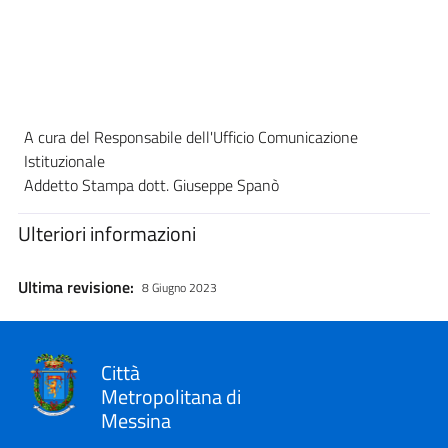
A cura del Responsabile dell'Ufficio Comunicazione
Istituzionale
Addetto Stampa dott. Giuseppe Spanò
Ulteriori informazioni
Ultima revisione:
8 Giugno 2023
Città
Metropolitana di
Messina