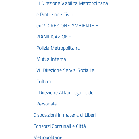
III Direzione Viabilità Metropolitana
e Protezione Civile
ex V DIREZIONE AMBIENTE E
PIANIFICAZIONE
Polizia Metropolitana
Mutua Interna
VII Direzione Servizi Sociali e
Culturali
I Direzione Affari Legali e del
Personale
Disposizioni in materia di Liberi
Consorzi Comunali e Città
Metropolitane