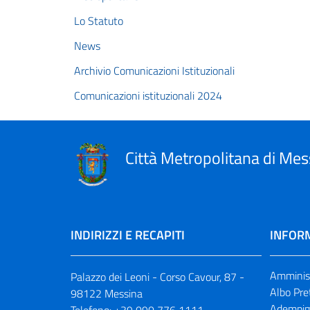
Lo Statuto
News
Archivio Comunicazioni Istituzionali
Comunicazioni istituzionali 2024
Città Metropolitana di Mes
INDIRIZZI E RECAPITI
INFORM
Amminist
Palazzo dei Leoni - Corso Cavour, 87 -
Albo Pre
98122 Messina
Adempim