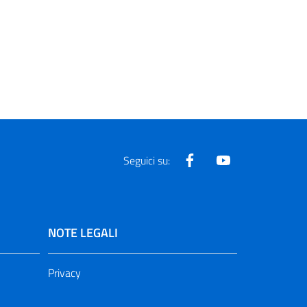
Facebook
Youtube
Seguici su:
NOTE LEGALI
Privacy