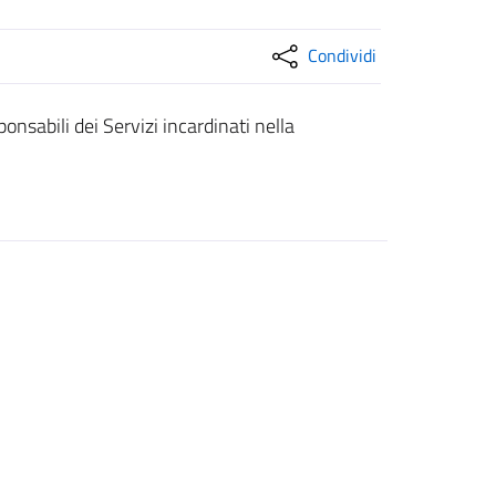
Condividi
onsabili dei Servizi incardinati nella