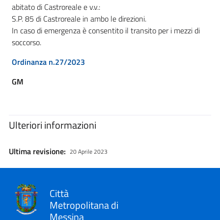
abitato di Castroreale e v.v.:
S.P. 85 di Castroreale in ambo le direzioni.
In caso di emergenza è consentito il transito per i mezzi di
soccorso.
Ordinanza n.27/2023
GM
Ulteriori informazioni
Ultima revisione:
20 Aprile 2023
Città
Metropolitana di
Messina