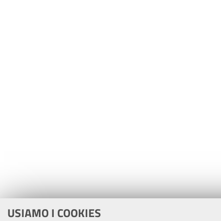
USIAMO I COOKIES