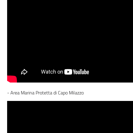
- Area Marina Protetta di Capo Milazzo