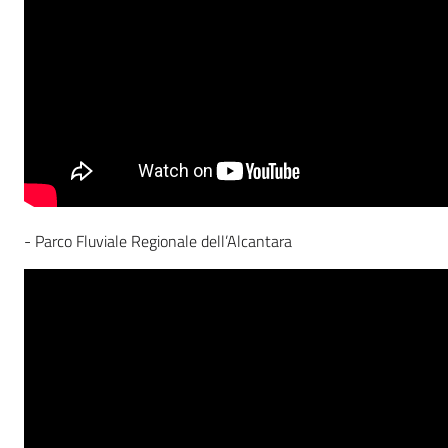
- Parco Fluviale Regionale dell’Alcantara