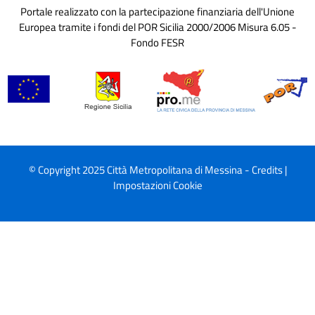
Portale realizzato con la partecipazione finanziaria dell'Unione
Europea tramite i fondi del POR Sicilia 2000/2006 Misura 6.05 -
Fondo FESR
© Copyright 2025 Città Metropolitana di Messina -
Credits
|
Impostazioni Cookie