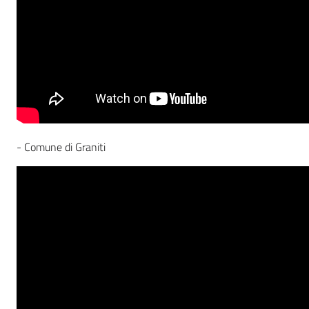
- Comune di Graniti