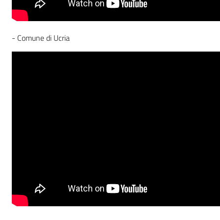
- Comune di Ucria