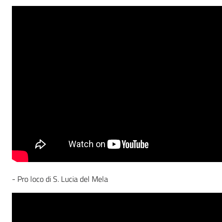
- Pro loco di S. Lucia del Mela