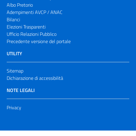
Albo Pretorio
Adempimenti AVCP / ANAC
Bilanci
Elezioni Trasparenti
Ufficio Relazioni Pubblico
Precedente versione del portale
UTILITY
Sitemap
Dichiarazione di accessibilità
NOTE LEGALI
Privacy