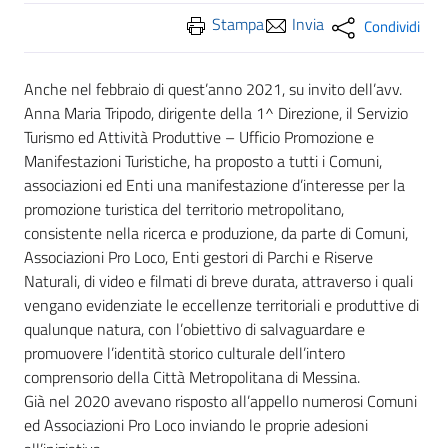
Stampa
Invia
Condividi
Anche nel febbraio di quest’anno 2021, su invito dell’avv.
Anna Maria Tripodo, dirigente della 1^ Direzione, il Servizio
Turismo ed Attività Produttive – Ufficio Promozione e
Manifestazioni Turistiche, ha proposto a tutti i Comuni,
associazioni ed Enti una manifestazione d’interesse per la
promozione turistica del territorio metropolitano,
consistente nella ricerca e produzione, da parte di Comuni,
Associazioni Pro Loco, Enti gestori di Parchi e Riserve
Naturali, di video e filmati di breve durata, attraverso i quali
vengano evidenziate le eccellenze territoriali e produttive di
qualunque natura, con l’obiettivo di salvaguardare e
promuovere l’identità storico culturale dell’intero
comprensorio della Città Metropolitana di Messina.
Già nel 2020 avevano risposto all’appello numerosi Comuni
ed Associazioni Pro Loco inviando le proprie adesioni