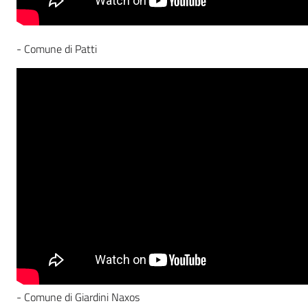
- Comune di Patti
- Comune di Giardini Naxos