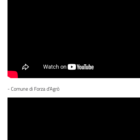
- Comune di Forza d’Agrò