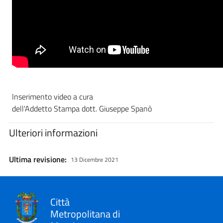
Inserimento video a cura
dell'Addetto Stampa dott. Giuseppe Spanò
Ulteriori informazioni
Ultima revisione:
13 Dicembre 2021
Città
Metropolitana di