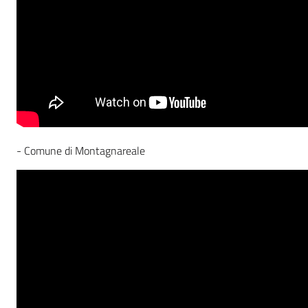
- Comune di Montagnareale