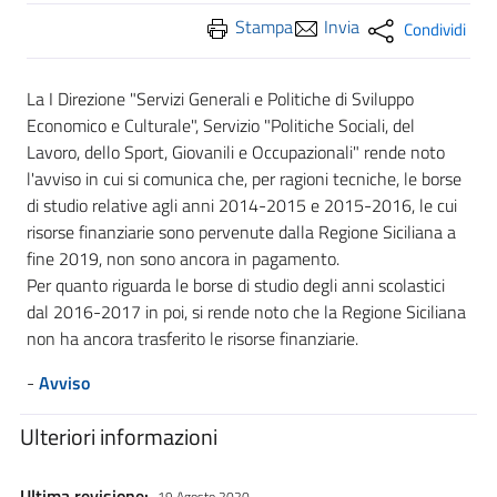
Stampa
Invia
Condividi
La I Direzione "Servizi Generali e Politiche di Sviluppo
Economico e Culturale", Servizio "Politiche Sociali, del
Lavoro, dello Sport, Giovanili e Occupazionali" rende noto
l'avviso in cui si comunica che, per ragioni tecniche, le borse
di studio relative agli anni 2014-2015 e 2015-2016, le cui
risorse finanziarie sono pervenute dalla Regione Siciliana a
fine 2019, non sono ancora in pagamento.
Per quanto riguarda le borse di studio degli anni scolastici
dal 2016-2017 in poi, si rende noto che la Regione Siciliana
non ha ancora trasferito le risorse finanziarie.
-
Avviso
Ulteriori informazioni
Ultima revisione:
19 Agosto 2020