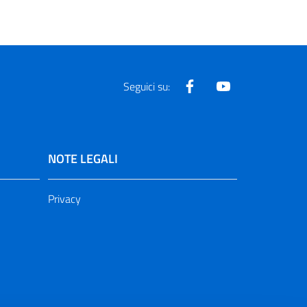
Facebook
Youtube
Seguici su:
NOTE LEGALI
Privacy