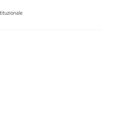
tituzionale