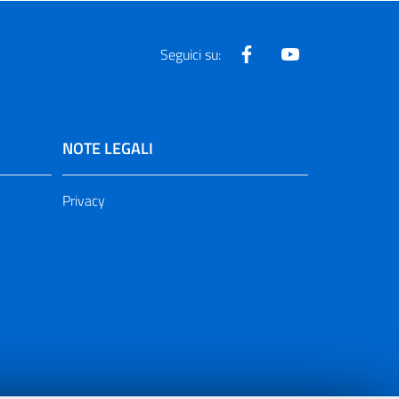
Facebook
Youtube
Seguici su:
NOTE LEGALI
Privacy