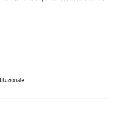
tituzionale