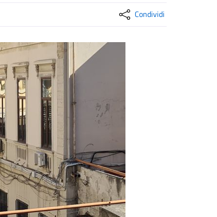
Condividi