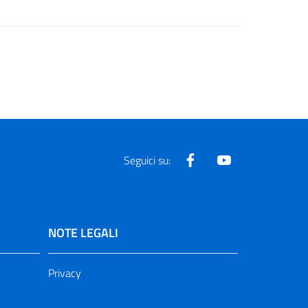
Facebook
Youtube
Seguici su:
NOTE LEGALI
Privacy