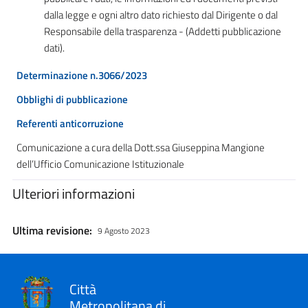
dalla legge e ogni altro dato richiesto dal Dirigente o dal
Responsabile della trasparenza - (Addetti pubblicazione
dati).
Determinazione n.3066/2023
Obblighi di pubblicazione
Referenti anticorruzione
Comunicazione a cura della Dott.ssa Giuseppina Mangione
dell’Ufficio Comunicazione Istituzionale
Ulteriori informazioni
Ultima revisione:
9 Agosto 2023
Città
Metropolitana di