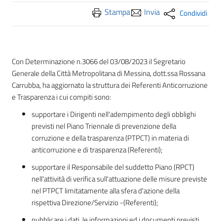
Stampa
Invia
Condividi
Con Determinazione n.3066 del 03/08/2023 il Segretario
Generale della Città Metropolitana di Messina, dott.ssa Rossana
Carrubba, ha aggiornato la struttura dei Referenti Anticorruzione
e Trasparenza i cui compiti sono:
supportare i Dirigenti nell'adempimento degli obblighi
previsti nel Piano Triennale di prevenzione della
corruzione e della trasparenza (PTPCT) in materia di
anticorruzione e di trasparenza (Referenti);
supportare il Responsabile del suddetto Piano (RPCT)
nell'attività di verifica sull'attuazione delle misure previste
nel PTPCT limitatamente alla sfera d'azione della
rispettiva Direzione/Servizio -(Referenti);
pubblicare i dati, le informazioni ed i documenti previsti