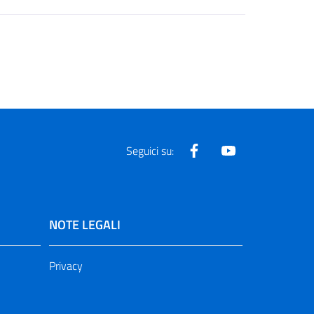
Facebook
Youtube
Seguici su:
NOTE LEGALI
Privacy