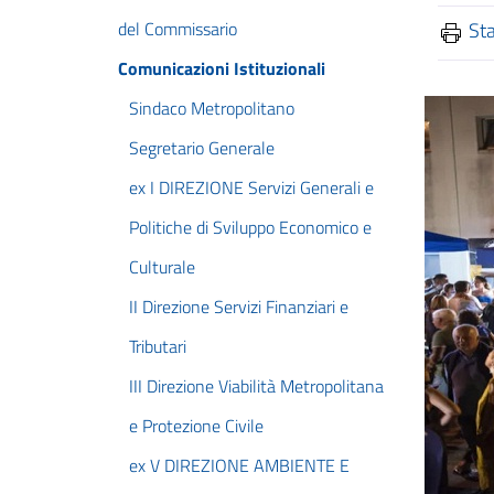
del Commissario
St
Comunicazioni Istituzionali
Sindaco Metropolitano
Segretario Generale
ex I DIREZIONE Servizi Generali e
Politiche di Sviluppo Economico e
Culturale
II Direzione Servizi Finanziari e
Tributari
III Direzione Viabilità Metropolitana
e Protezione Civile
ex V DIREZIONE AMBIENTE E