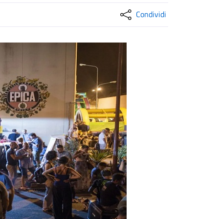
Condividi