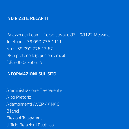
INDIRIZZI E RECAPITI
Palazzo dei Leoni - Corso Cavour, 87 - 98122 Messina
Telefono:
+39 090 776 1111
Fax:
+39 090 776 12 62
PEC:
protocollo@pec.prov.me.it
C.F. 80002760835
INFORMAZIONI SUL SITO
Amministrazione Trasparente
Albo Pretorio
Adempimenti AVCP / ANAC
Bilanci
Elezioni Trasparenti
Ufficio Relazioni Pubblico