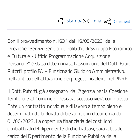
Stampa
Invia
Condividi
Con il provvedimento n.1831 del 18/05/2023 della I
Direzione “Servizi Generali e Politiche di Sviluppo Economico
e Culturale - Ufficio Programmazione Acquisizione
Personale” è stata determinata l’assunzione del Dott. Fabio
Putortì, profilo FA – Funzionario Giuridico Amministrativo,
nell’ambito dell’attuazione dei progetti ricadenti nel PNRR.
Il Dott. Putortì, già assegnato dall’Agenzia per la Coesione
Territoriale al Comune di Pescara, sottoscriverà con questo
Ente un contratto individuale di lavoro a tempo pieno e
determinato della durata di tre anni, con decorrenza dal
01/06/2023, La copertura finanziaria dei costi lordi
contrattuali del dipendente di che trattasi, sarà a totale
carico del Dipartimento della Funzione Pubblica della