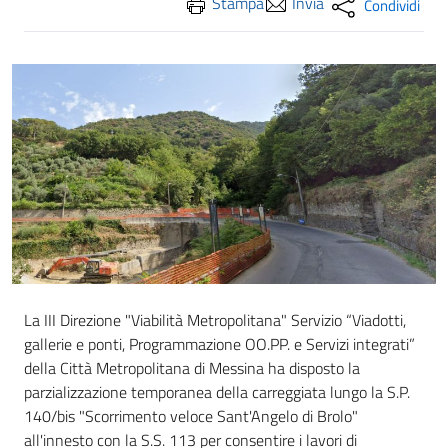
Stampa
Invia
Condividi
La III Direzione "Viabilità Metropolitana" Servizio “Viadotti,
gallerie e ponti, Programmazione OO.PP. e Servizi integrati”
della Città Metropolitana di Messina ha disposto la
parzializzazione temporanea della carreggiata lungo la S.P.
140/bis "Scorrimento veloce Sant'Angelo di Brolo"
all'innesto con la S.S. 113 per consentire i lavori di