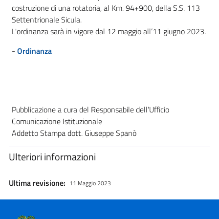
costruzione di una rotatoria, al Km. 94+900, della S.S. 113
Settentrionale Sicula.
L'ordinanza sarà in vigore dal 12 maggio all’11 giugno 2023.
-
Ordinanza
Pubblicazione a cura del Responsabile dell’Ufficio
Comunicazione Istituzionale
Addetto Stampa dott. Giuseppe Spanò
Ulteriori informazioni
Ultima revisione:
11 Maggio 2023