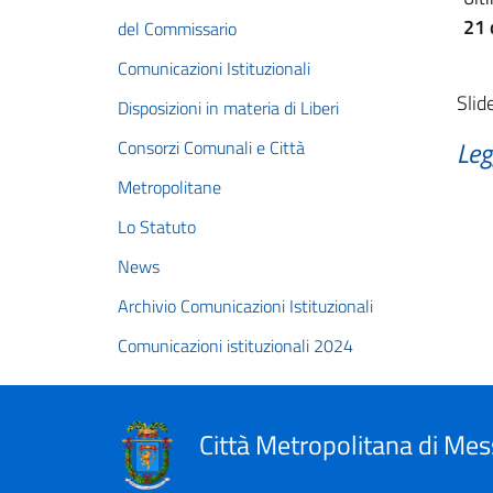
21 
del Commissario
Comunicazioni Istituzionali
Slid
Disposizioni in materia di Liberi
Leg
Consorzi Comunali e Città
Metropolitane
Lo Statuto
News
Archivio Comunicazioni Istituzionali
Comunicazioni istituzionali 2024
Città Metropolitana di Mes