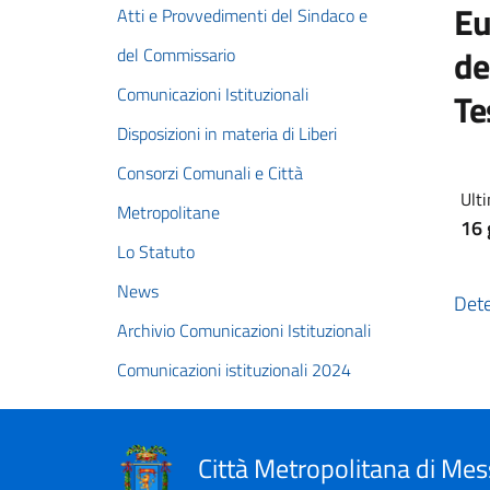
Eu
Atti e Provvedimenti del Sindaco e
de
del Commissario
Comunicazioni Istituzionali
Te
Disposizioni in materia di Liberi
Consorzi Comunali e Città
Ulti
Metropolitane
16 
Lo Statuto
News
Dete
Archivio Comunicazioni Istituzionali
Comunicazioni istituzionali 2024
Città Metropolitana di Mes