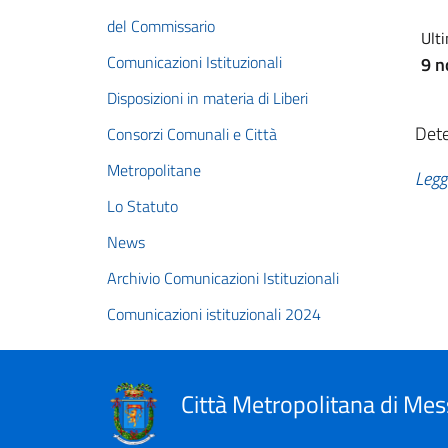
del Commissario
Ulti
Comunicazioni Istituzionali
9 
Disposizioni in materia di Liberi
Dete
Consorzi Comunali e Città
Metropolitane
Legg
Lo Statuto
News
Archivio Comunicazioni Istituzionali
Comunicazioni istituzionali 2024
Città Metropolitana di Mes