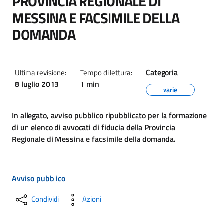
PROVINCIA REGIONALE DI
MESSINA E FACSIMILE DELLA
DOMANDA
Categoria
Ultima revisione:
Tempo di lettura:
8 luglio 2013
1 min
varie
In allegato, avviso pubblico ripubblicato per la formazione
di un elenco di avvocati di fiducia della Provincia
Regionale di Messina e facsimile della domanda.
Avviso pubblico
Condividi
Azioni