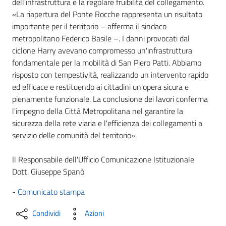
dell'infrastruttura e la regolare fruibilità del collegamento.
«La riapertura del Ponte Rocche rappresenta un risultato
importante per il territorio – afferma il sindaco
metropolitano Federico Basile –. I danni provocati dal
ciclone Harry avevano compromesso un'infrastruttura
fondamentale per la mobilità di San Piero Patti. Abbiamo
risposto con tempestività, realizzando un intervento rapido
ed efficace e restituendo ai cittadini un'opera sicura e
pienamente funzionale. La conclusione dei lavori conferma
l'impegno della Città Metropolitana nel garantire la
sicurezza della rete viaria e l'efficienza dei collegamenti a
servizio delle comunità del territorio».
Il Responsabile dell'Ufficio Comunicazione Istituzionale
Dott. Giuseppe Spanò
-
Comunicato stampa
Condividi
Azioni