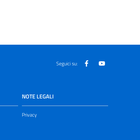
Facebook
Youtube
Seguici su:
NOTE LEGALI
Privacy