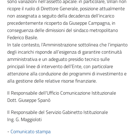
sono variazioni nell’assetto apicale: in particolare, Villari non
ricopre il ruolo di Direttore Generale, posizione attualmente
non assegnata a seguito della decadenza dell’incarico
precedentemente ricoperto da Giuseppe Campagna, in
conseguenza delle dimissioni del sindaco metropolitano
Federico Basile.
In tale contesto, l’Amministrazione sottolinea che l’impianto
degli incarichi risponde all’esigenza di garantire continuità
amministrativa e un adeguato presidio tecnico sulle
principali linee di intervento dell’Ente, con particolare
attenzione alla conduzione dei programmi di investimento e
alla gestione delle relative risorse finanziarie.
Il Responsabile dell'Ufficio Comunicazione Istituzionale
Dott. Giuseppe Spanò
Il Responsabile del Servizio Gabinetto Istituzionale
Ing. G. Maggioloti
-
Comunicato stampa