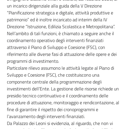
un incarico dirigenziale alla guida della V Direzione
“Pianificazione strategica e digitale, attività produttive e
patrimonio” ed è inoltre incaricato ad interim della IV
Direzione “Istruzione, Edilizia Scolastica e Metropolitana”.
Nell’ambito di tali funzioni, è chiamato a seguire anche il
coordinamento operativo degli interventi finanziati
attraverso il Piano di Sviluppo e Coesione (FSC), con
riferimento alle diverse fasi di attuazione delle opere e dei
programmi di investimento.
Particolare rilievo assumono le attività legate al Piano di
Sviluppo e Coesione (FSC), che costituiscono una
componente centrale della programmazione degli
investimenti dell’Ente. La gestione delle risorse richiede un
presidio tecnico continuativo e il coordinamento delle
procedure di attuazione, monitoraggio e rendicontazione, al
fine di garantire il rispetto dei cronoprogrammi e
l’avanzamento degli interventi finanziati.
Da Palazzo dei Leoni si evidenzia, al riguardo, che non vi