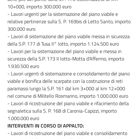
10+000, importo 300.000 euro
- Lavori urgenti per la sistemazione del piano viabile e
relative pertinenze sulla S. P. 169bis di Letto Santo, importo
300.000 euro
- Lavori di sistemazione del piano viabile messa in sicurezza
della S.P. 177 di Tusa II° lotto, importo 1.124.500 euro
- Lavori per la sistemazione del piano viabile e messa in
sicurezza della S.P. 173 II lotto-Motta d'Affermo, importo
1.930.500 euro
- Lavori urgenti di sistemazione e consolidamento del piano
viabile e bonifica delle scarpate con la costruzione di reti
paramassi lungo la S.P. 161 dal km 3+000 al km 12+000
nel comune di Militello Rosmarino, importo 1.000.000 euro
- Lavori di ricostruzione del piano viabile e rifacimento della
segnaletica sulla S. P. 168 di Caronia-Capizzi, importo
1.000.000 euro
INTERVENTI IN CORSO DI APPALTO:
- Lavori di ricostruzione del piano viabile e consolidamento