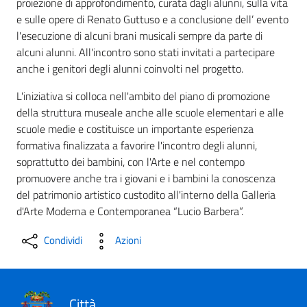
proiezione di approfondimento, curata dagli alunni, sulla vita
e sulle opere di Renato Guttuso e a conclusione dell’ evento
l'esecuzione di alcuni brani musicali sempre da parte di
alcuni alunni. All'incontro sono stati invitati a partecipare
anche i genitori degli alunni coinvolti nel progetto.
L'iniziativa si colloca nell'ambito del piano di promozione
della struttura museale anche alle scuole elementari e alle
scuole medie e costituisce un importante esperienza
formativa finalizzata a favorire l'incontro degli alunni,
soprattutto dei bambini, con l'Arte e nel contempo
promuovere anche tra i giovani e i bambini la conoscenza
del patrimonio artistico custodito all'interno della Galleria
d'Arte Moderna e Contemporanea “Lucio Barbera”.
Condividi
Azioni
Città