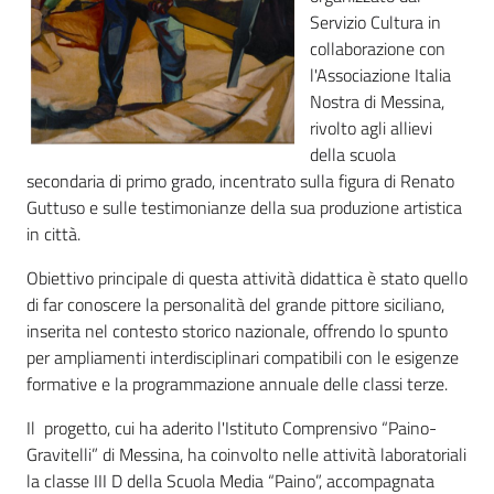
Servizio Cultura in
collaborazione con
l'Associazione Italia
Nostra di Messina,
rivolto agli allievi
della scuola
secondaria di primo grado, incentrato sulla figura di Renato
Guttuso e sulle testimonianze della sua produzione artistica
in città.
Obiettivo principale di questa attività didattica è stato quello
di far conoscere la personalità del grande pittore siciliano,
inserita nel contesto storico nazionale, offrendo lo spunto
per ampliamenti interdisciplinari compatibili con le esigenze
formative e la programmazione annuale delle classi terze.
Il progetto, cui ha aderito l'Istituto Comprensivo “Paino-
Gravitelli” di Messina, ha coinvolto nelle attività laboratoriali
la classe III D della Scuola Media “Paino”, accompagnata