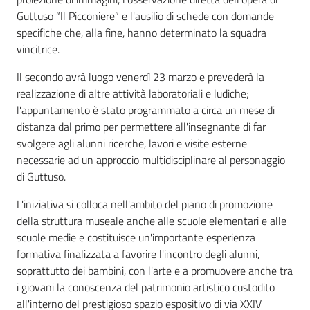
Guttuso “Il Picconiere” e l'ausilio di schede con domande
specifiche che, alla fine, hanno determinato la squadra
vincitrice.
Il secondo avrà luogo venerdì 23 marzo e prevederà la
realizzazione di altre attività laboratoriali e ludiche;
l'appuntamento è stato programmato a circa un mese di
distanza dal primo per permettere all'insegnante di far
svolgere agli alunni ricerche, lavori e visite esterne
necessarie ad un approccio multidisciplinare al personaggio
di Guttuso.
L'iniziativa si colloca nell'ambito del piano di promozione
della struttura museale anche alle scuole elementari e alle
scuole medie e costituisce un'importante esperienza
formativa finalizzata a favorire l'incontro degli alunni,
soprattutto dei bambini, con l'arte e a promuovere anche tra
i giovani la conoscenza del patrimonio artistico custodito
all'interno del prestigioso spazio espositivo di via XXIV