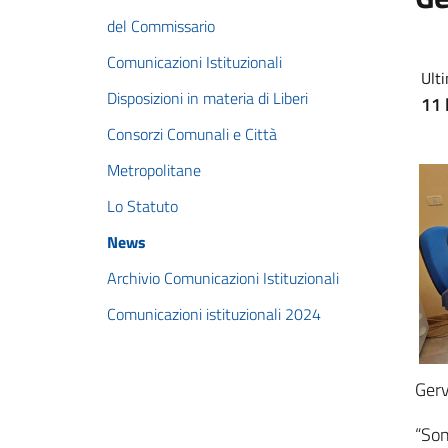
del Commissario
Comunicazioni Istituzionali
Ulti
Disposizioni in materia di Liberi
11 
Consorzi Comunali e Città
Metropolitane
Lo Statuto
News
Archivio Comunicazioni Istituzionali
Comunicazioni istituzionali 2024
Gerv
“Son