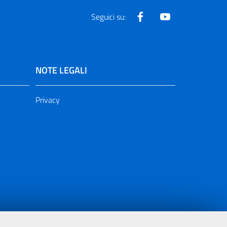
Facebook
Youtube
Seguici su:
NOTE LEGALI
Privacy