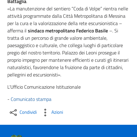
Battaglia
.
«La manutenzione del sentiero “Coda di Volpe” rientra nelle
attività programmate dalla Città Metropolitana di Messina
per la cura e la valorizzazione della rete escursionistica –
afferma il
sindaco metropolitano Federico Basile
–. Si
tratta di un percorso di grande valore ambientale,
paesaggistico e culturale, che collega luoghi di particolare
pregio del nostro territorio. Palazzo dei Leoni prosegue il
proprio impegno per mantenere efficienti e curati gli itinerari
naturalistici, favorendone la fruizione da parte di cittadini,
pellegrini ed escursionisti».
L'Ufficio Comunicazione Istituzionale
-
Comunicato stampa
Condividi
Azioni