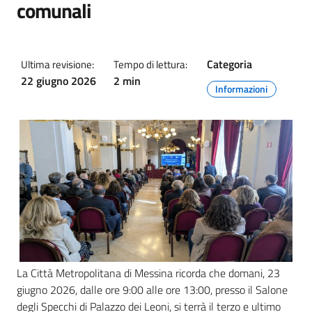
comunali
Categoria
Ultima revisione:
Tempo di lettura:
22 giugno 2026
2 min
Informazioni
La Città Metropolitana di Messina ricorda che domani, 23
giugno 2026, dalle ore 9:00 alle ore 13:00, presso il Salone
degli Specchi di Palazzo dei Leoni, si terrà il terzo e ultimo