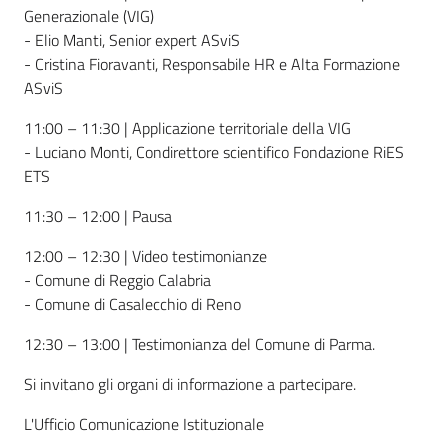
Generazionale (VIG)
- Elio Manti, Senior expert ASviS
- Cristina Fioravanti, Responsabile HR e Alta Formazione
ASviS
11:00 – 11:30 | Applicazione territoriale della VIG
- Luciano Monti, Condirettore scientifico Fondazione RiES
ETS
11:30 – 12:00 | Pausa
12:00 – 12:30 | Video testimonianze
- Comune di Reggio Calabria
- Comune di Casalecchio di Reno
12:30 – 13:00 | Testimonianza del Comune di Parma.
Si invitano gli organi di informazione a partecipare.
L'Ufficio Comunicazione Istituzionale