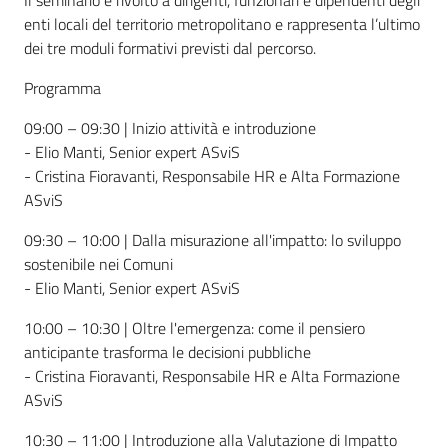
enti locali del territorio metropolitano e rappresenta l’ultimo
dei tre moduli formativi previsti dal percorso.
Programma
09:00 – 09:30 | Inizio attività e introduzione
- Elio Manti, Senior expert ASviS
- Cristina Fioravanti, Responsabile HR e Alta Formazione
ASviS
09:30 – 10:00 | Dalla misurazione all'impatto: lo sviluppo
sostenibile nei Comuni
- Elio Manti, Senior expert ASviS
10:00 – 10:30 | Oltre l'emergenza: come il pensiero
anticipante trasforma le decisioni pubbliche
- Cristina Fioravanti, Responsabile HR e Alta Formazione
ASviS
10:30 – 11:00 | Introduzione alla Valutazione di Impatto