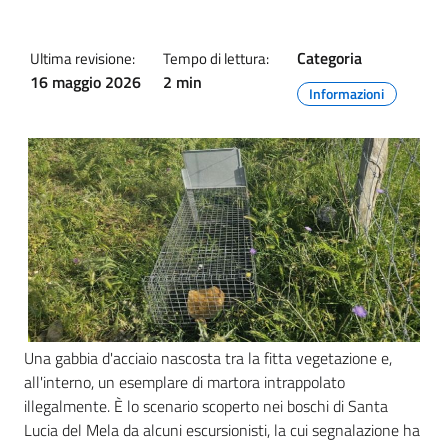
Categoria
Ultima revisione:
Tempo di lettura:
16 maggio 2026
2 min
Informazioni
Una gabbia d'acciaio nascosta tra la fitta vegetazione e,
all'interno, un esemplare di martora intrappolato
illegalmente. È lo scenario scoperto nei boschi di Santa
Lucia del Mela da alcuni escursionisti, la cui segnalazione ha