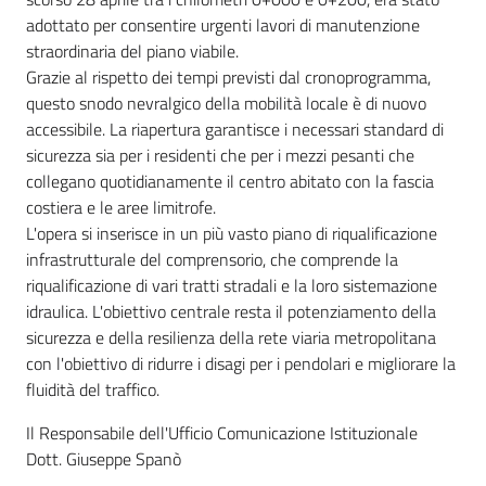
adottato per consentire urgenti lavori di manutenzione
straordinaria del piano viabile.
Grazie al rispetto dei tempi previsti dal cronoprogramma,
questo snodo nevralgico della mobilità locale è di nuovo
accessibile. La riapertura garantisce i necessari standard di
sicurezza sia per i residenti che per i mezzi pesanti che
collegano quotidianamente il centro abitato con la fascia
costiera e le aree limitrofe.
L'opera si inserisce in un più vasto piano di riqualificazione
infrastrutturale del comprensorio, che comprende la
riqualificazione di vari tratti stradali e la loro sistemazione
idraulica. L'obiettivo centrale resta il potenziamento della
sicurezza e della resilienza della rete viaria metropolitana
con l'obiettivo di ridurre i disagi per i pendolari e migliorare la
fluidità del traffico.
Il Responsabile dell'Ufficio Comunicazione Istituzionale
Dott. Giuseppe Spanò