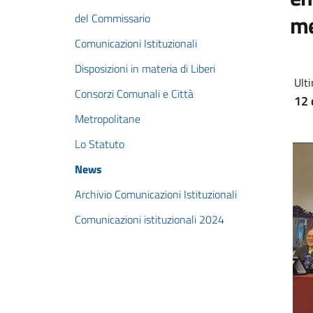
me
del Commissario
Comunicazioni Istituzionali
Disposizioni in materia di Liberi
Ulti
Consorzi Comunali e Città
12 
Metropolitane
Lo Statuto
News
Archivio Comunicazioni Istituzionali
Comunicazioni istituzionali 2024