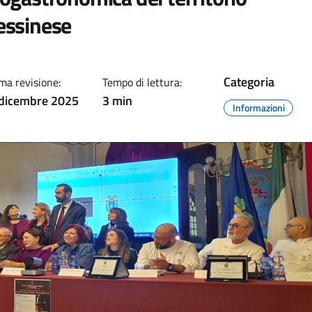
ssinese
Categoria
ma revisione:
Tempo di lettura:
dicembre 2025
3 min
Informazioni