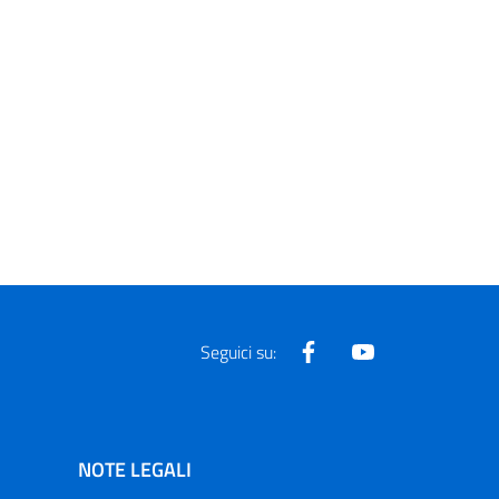
Facebook
Youtube
Seguici su:
NOTE LEGALI