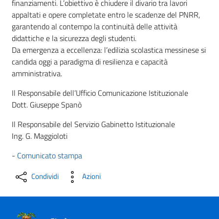
finanziamenti. L’obiettivo è chiudere il divario tra lavori
appaltati e opere completate entro le scadenze del PNRR,
garantendo al contempo la continuità delle attività
didattiche e la sicurezza degli studenti.
Da emergenza a eccellenza: l’edilizia scolastica messinese si
candida oggi a paradigma di resilienza e capacità
amministrativa.
Il Responsabile dell’Ufficio Comunicazione Istituzionale
Dott. Giuseppe Spanò
Il Responsabile del Servizio Gabinetto Istituzionale
Ing. G. Maggioloti
-
Comunicato stampa
Condividi
Azioni