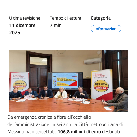
Categoria
Ultima revisione:
Tempo di lettura:
11 dicembre
7 min
Informazioni
2025
Da emergenza cronica a fiore all’occhiello
dell’amministrazione. In sei anni la Città metropolitana di
Messina ha intercettato
106,8 milioni di euro
destinati