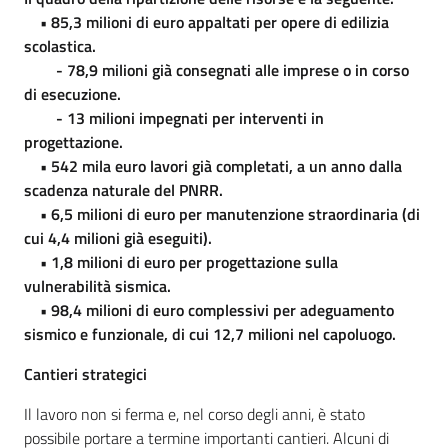
• 85,3 milioni di euro appaltati per opere di edilizia
scolastica.
- 78,9 milioni già consegnati alle imprese o in corso
di esecuzione.
- 13 milioni impegnati per interventi in
progettazione.
• 542 mila euro lavori già completati, a un anno dalla
scadenza naturale del PNRR.
• 6,5 milioni di euro per manutenzione straordinaria (di
cui 4,4 milioni già eseguiti).
• 1,8 milioni di euro per progettazione sulla
vulnerabilità sismica.
• 98,4 milioni di euro complessivi per adeguamento
sismico e funzionale, di cui 12,7 milioni nel capoluogo.
Cantieri strategici
Il lavoro non si ferma e, nel corso degli anni, è stato
possibile portare a termine importanti cantieri. Alcuni di