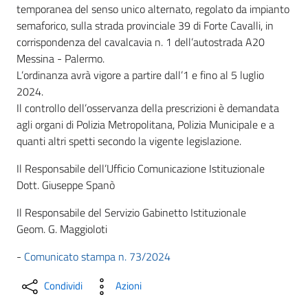
temporanea del senso unico alternato, regolato da impianto
semaforico, sulla strada provinciale 39 di Forte Cavalli, in
corrispondenza del cavalcavia n. 1 dell’autostrada A20
Messina - Palermo.
L’ordinanza avrà vigore a partire dall’1 e fino al 5 luglio
2024.
Il controllo dell’osservanza della prescrizioni è demandata
agli organi di Polizia Metropolitana, Polizia Municipale e a
quanti altri spetti secondo la vigente legislazione.
Il Responsabile dell’Ufficio Comunicazione Istituzionale
Dott. Giuseppe Spanò
Il Responsabile del Servizio Gabinetto Istituzionale
Geom. G. Maggioloti
-
Comunicato stampa n. 73/2024
Condividi
Azioni